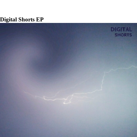
Digital Shorts EP