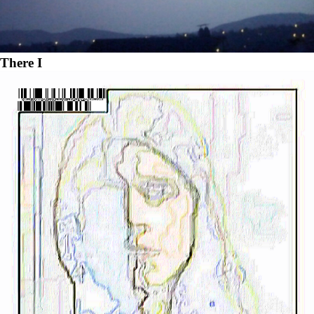
There I